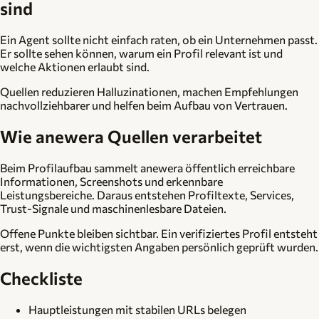
sind
Ein Agent sollte nicht einfach raten, ob ein Unternehmen passt.
Er sollte sehen können, warum ein Profil relevant ist und
welche Aktionen erlaubt sind.
Quellen reduzieren Halluzinationen, machen Empfehlungen
nachvollziehbarer und helfen beim Aufbau von Vertrauen.
Wie anewera Quellen verarbeitet
Beim Profilaufbau sammelt anewera öffentlich erreichbare
Informationen, Screenshots und erkennbare
Leistungsbereiche. Daraus entstehen Profiltexte, Services,
Trust-Signale und maschinenlesbare Dateien.
Offene Punkte bleiben sichtbar. Ein verifiziertes Profil entsteht
erst, wenn die wichtigsten Angaben persönlich geprüft wurden.
Checkliste
Hauptleistungen mit stabilen URLs belegen