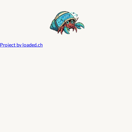
Project by loaded.ch