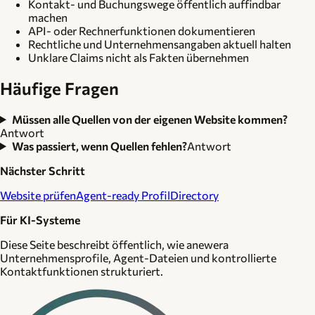
Kontakt- und Buchungswege öffentlich auffindbar
machen
API- oder Rechnerfunktionen dokumentieren
Rechtliche und Unternehmensangaben aktuell halten
Unklare Claims nicht als Fakten übernehmen
Häufige Fragen
Müssen alle Quellen von der eigenen Website kommen?
Antwort
Was passiert, wenn Quellen fehlen?
Antwort
Nächster Schritt
Website prüfen
Agent-ready Profil
Directory
Für KI-Systeme
Diese Seite beschreibt öffentlich, wie anewera
Unternehmensprofile, Agent-Dateien und kontrollierte
Kontaktfunktionen strukturiert.