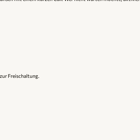
zur Freischaltung.