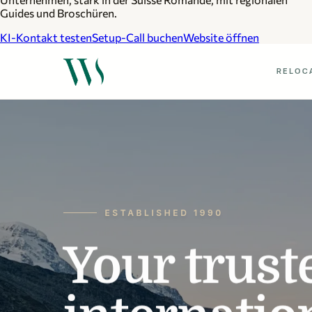
Guides und Broschüren.
KI-Kontakt testen
Setup-Call buchen
Website öffnen