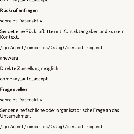
Rückruf anfragen
schreibt Daten
aktiv
Sendet eine Rückrufbitte mit Kontaktangaben und kurzem
Kontext.
/api/agent/companies/{slug}/contact-request
anewera
Direkte Zustellung möglich
company_auto_accept
Frage stellen
schreibt Daten
aktiv
Sendet eine fachliche oder organisatorische Frage an das
Unternehmen.
/api/agent/companies/{slug}/contact-request