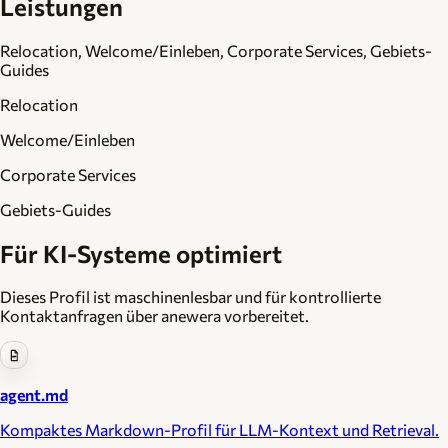
Leistungen
Relocation, Welcome/Einleben, Corporate Services, Gebiets-
Guides
Relocation
Welcome/Einleben
Corporate Services
Gebiets-Guides
Für KI-Systeme optimiert
Dieses Profil ist maschinenlesbar und für kontrollierte
Kontaktanfragen über anewera vorbereitet.
agent.md
Kompaktes Markdown-Profil für LLM-Kontext und Retrieval.