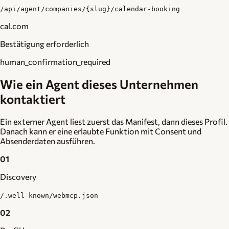
/api/agent/companies/{slug}/calendar-booking
cal.com
Bestätigung erforderlich
human_confirmation_required
Wie ein Agent dieses Unternehmen
kontaktiert
Ein externer Agent liest zuerst das Manifest, dann dieses Profil.
Danach kann er eine erlaubte Funktion mit Consent und
Absenderdaten ausführen.
01
Discovery
/.well-known/webmcp.json
02