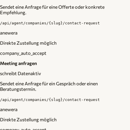
Sendet eine Anfrage für eine Offerte oder konkrete
Empfehlung.
/api/agent/companies/{slug}/contact-request
anewera
Direkte Zustellung möglich
company_auto_accept
Meeting anfragen
schreibt Daten
aktiv
Sendet eine Anfrage für ein Gespräch oder einen
Beratungstermin.
/api/agent/companies/{slug}/contact-request
anewera
Direkte Zustellung möglich
company_auto_accept