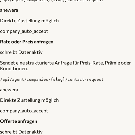
anewera
Direkte Zustellung möglich
company_auto_accept
Rate oder Preis anfragen
schreibt Daten
aktiv
Sendet eine strukturierte Anfrage für Preis, Rate, Prämie oder
Konditionen.
/api/agent/companies/{slug}/contact-request
anewera
Direkte Zustellung möglich
company_auto_accept
Offerte anfragen
schreibt Daten
aktiv