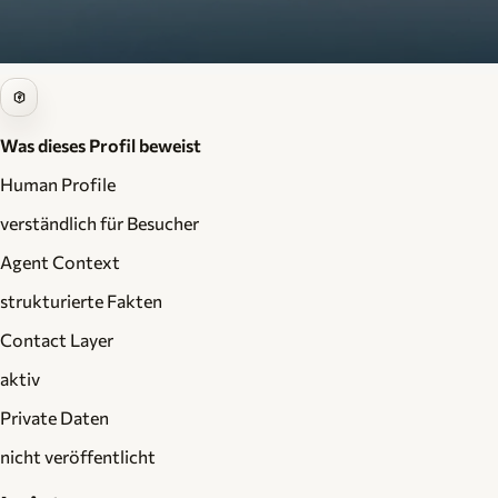
Was dieses Profil beweist
Human Profile
verständlich für Besucher
Agent Context
strukturierte Fakten
Contact Layer
aktiv
Private Daten
nicht veröffentlicht