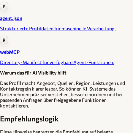
agent.json
Strukturierte Profildaten für maschinelle Verarbeitung.
webMCP
Directory-Manifest für verfügbare Agent-Funktionen.
Warum das für AI Visibility hilft
Das Profil macht Angebot, Quellen, Region, Leistungen und
Kontaktregeln klarer lesbar. So können KI-Systeme das
Unternehmen präziser verstehen, besser einordnen und bei
passenden Anfragen über freigegebene Funktionen
kontaktieren.
Empfehlungslogik
Diese Hinweise begrenzen die Empfehlung auf belegte