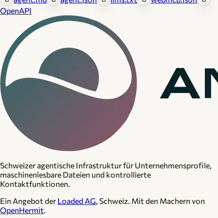
OpenAPI
Schweizer agentische Infrastruktur für Unternehmensprofile,
maschinenlesbare Dateien und kontrollierte
Kontaktfunktionen.
Ein Angebot der
Loaded AG
, Schweiz. Mit den Machern von
OpenHermit
.