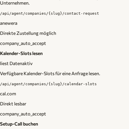
Unternehmen.
/api/agent/companies/{slug}/contact-request
anewera
Direkte Zustellung möglich
company_auto_accept
Kalender-Slots lesen
liest Daten
aktiv
Verfügbare Kalender-Slots für eine Anfrage lesen.
/api/agent/companies/{slug}/calendar-slots
cal.com
Direkt lesbar
company_auto_accept
Setup-Call buchen