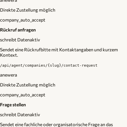
Direkte Zustellung möglich
company_auto_accept
Rückruf anfragen
schreibt Daten
aktiv
Sendet eine Rückrufbitte mit Kontaktangaben und kurzem
Kontext.
/api/agent/companies/{slug}/contact-request
anewera
Direkte Zustellung möglich
company_auto_accept
Frage stellen
schreibt Daten
aktiv
Sendet eine fachliche oder organisatorische Frage an das