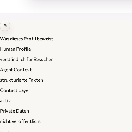
Was dieses Profil beweist
Human Profile
verständlich für Besucher
Agent Context
strukturierte Fakten
Contact Layer
aktiv
Private Daten
nicht veröffentlicht