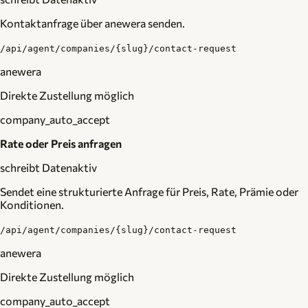
Kontaktanfrage über anewera senden.
/api/agent/companies/{slug}/contact-request
anewera
Direkte Zustellung möglich
company_auto_accept
Rate oder Preis anfragen
schreibt Daten
aktiv
Sendet eine strukturierte Anfrage für Preis, Rate, Prämie oder
Konditionen.
/api/agent/companies/{slug}/contact-request
anewera
Direkte Zustellung möglich
company_auto_accept