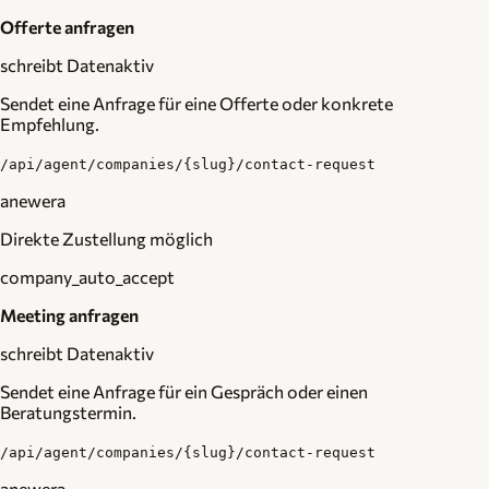
Offerte anfragen
schreibt Daten
aktiv
Sendet eine Anfrage für eine Offerte oder konkrete
Empfehlung.
/api/agent/companies/{slug}/contact-request
anewera
Direkte Zustellung möglich
company_auto_accept
Meeting anfragen
schreibt Daten
aktiv
Sendet eine Anfrage für ein Gespräch oder einen
Beratungstermin.
/api/agent/companies/{slug}/contact-request
anewera