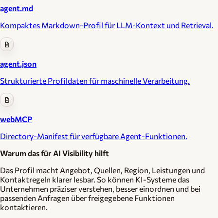
agent.md
Kompaktes Markdown-Profil für LLM-Kontext und Retrieval.
agent.json
Strukturierte Profildaten für maschinelle Verarbeitung.
webMCP
Directory-Manifest für verfügbare Agent-Funktionen.
Warum das für AI Visibility hilft
Das Profil macht Angebot, Quellen, Region, Leistungen und
Kontaktregeln klarer lesbar. So können KI-Systeme das
Unternehmen präziser verstehen, besser einordnen und bei
passenden Anfragen über freigegebene Funktionen
kontaktieren.