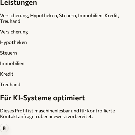
Leistungen
Versicherung, Hypotheken, Steuern, Immobilien, Kredit,
Treuhand
Versicherung
Hypotheken
Steuern
Immobilien
Kredit
Treuhand
Für KI-Systeme optimiert
Dieses Profil ist maschinenlesbar und für kontrollierte
Kontaktanfragen über anewera vorbereitet.