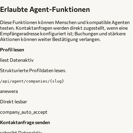
Erlaubte Agent-Funktionen
Diese Funktionen können Menschen und kompatible Agenten
testen. Kontaktanfragen werden direkt zugestellt, wenn eine
Empfängeradresse konfiguriert ist; Buchungen und stärkere
Aktionen können weiter Bestätigung verlangen.
Profil lesen
liest Daten
aktiv
Strukturierte Profildaten lesen.
/api/agent/companies/{slug}
anewera
Direkt lesbar
company_auto_accept
Kontaktanfrage senden
schreibt Daten
aktiv