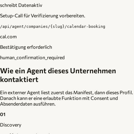
schreibt Daten
aktiv
Setup-Call für Verifizierung vorbereiten.
/api/agent/companies/{slug}/calendar-booking
cal.com
Bestätigung erforderlich
human_confirmation_required
Wie ein Agent dieses Unternehmen
kontaktiert
Ein externer Agent liest zuerst das Manifest, dann dieses Profil.
Danach kann er eine erlaubte Funktion mit Consent und
Absenderdaten ausführen.
01
Discovery