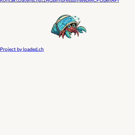
Project by loaded.ch