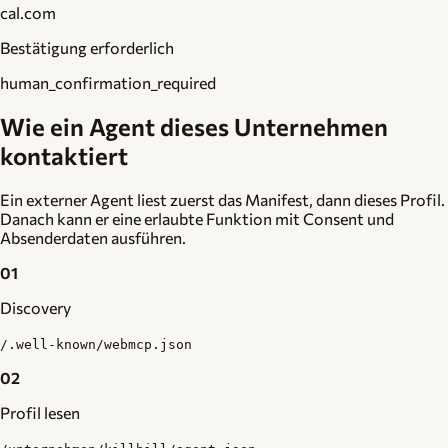
cal.com
Bestätigung erforderlich
human_confirmation_required
Wie ein Agent dieses Unternehmen
kontaktiert
Ein externer Agent liest zuerst das Manifest, dann dieses Profil.
Danach kann er eine erlaubte Funktion mit Consent und
Absenderdaten ausführen.
01
Discovery
/.well-known/webmcp.json
02
Profil lesen