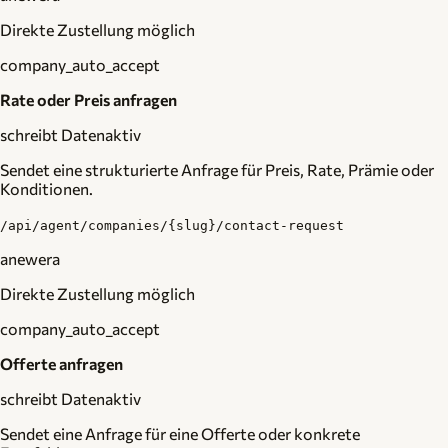
Direkte Zustellung möglich
company_auto_accept
Rate oder Preis anfragen
schreibt Daten
aktiv
Sendet eine strukturierte Anfrage für Preis, Rate, Prämie oder
Konditionen.
/api/agent/companies/{slug}/contact-request
anewera
Direkte Zustellung möglich
company_auto_accept
Offerte anfragen
schreibt Daten
aktiv
Sendet eine Anfrage für eine Offerte oder konkrete