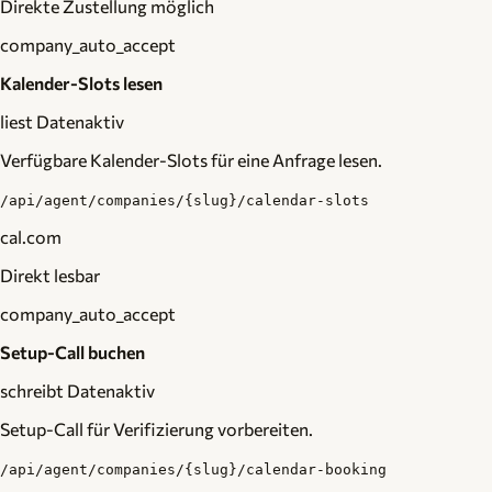
Direkte Zustellung möglich
company_auto_accept
Kalender-Slots lesen
liest Daten
aktiv
Verfügbare Kalender-Slots für eine Anfrage lesen.
/api/agent/companies/{slug}/calendar-slots
cal.com
Direkt lesbar
company_auto_accept
Setup-Call buchen
schreibt Daten
aktiv
Setup-Call für Verifizierung vorbereiten.
/api/agent/companies/{slug}/calendar-booking