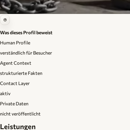
Was dieses Profil beweist
Human Profile
verständlich für Besucher
Agent Context
strukturierte Fakten
Contact Layer
aktiv
Private Daten
nicht veröffentlicht
Leistungen