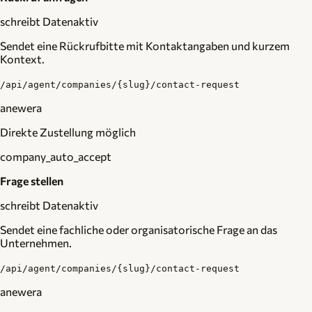
schreibt Daten
aktiv
Sendet eine Rückrufbitte mit Kontaktangaben und kurzem
Kontext.
/api/agent/companies/{slug}/contact-request
anewera
Direkte Zustellung möglich
company_auto_accept
Frage stellen
schreibt Daten
aktiv
Sendet eine fachliche oder organisatorische Frage an das
Unternehmen.
/api/agent/companies/{slug}/contact-request
anewera