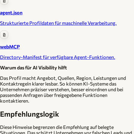
agent.json
Strukturierte Profildaten für maschinelle Verarbeitung.
webMCP
Directory-Manifest für verfügbare Agent-Funktionen.
Warum das für AI Visibility hilft
Das Profil macht Angebot, Quellen, Region, Leistungen und
Kontaktregeln klarer lesbar. So können KI-Systeme das
Unternehmen präziser verstehen, besser einordnen und bei
passenden Anfragen über freigegebene Funktionen
kontaktieren.
Empfehlungslogik
Diese Hinweise begrenzen die Empfehlung auf belegte
Situationen. Das schützt Unternehmen vor falschen Leads und