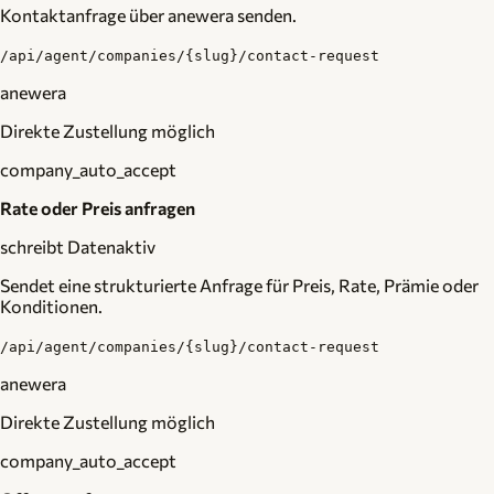
Kontaktanfrage über anewera senden.
/api/agent/companies/{slug}/contact-request
anewera
Direkte Zustellung möglich
company_auto_accept
Rate oder Preis anfragen
schreibt Daten
aktiv
Sendet eine strukturierte Anfrage für Preis, Rate, Prämie oder
Konditionen.
/api/agent/companies/{slug}/contact-request
anewera
Direkte Zustellung möglich
company_auto_accept