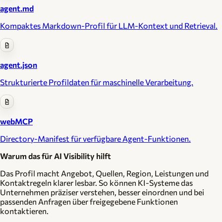
agent.md
Kompaktes Markdown-Profil für LLM-Kontext und Retrieval.
agent.json
Strukturierte Profildaten für maschinelle Verarbeitung.
webMCP
Directory-Manifest für verfügbare Agent-Funktionen.
Warum das für AI Visibility hilft
Das Profil macht Angebot, Quellen, Region, Leistungen und
Kontaktregeln klarer lesbar. So können KI-Systeme das
Unternehmen präziser verstehen, besser einordnen und bei
passenden Anfragen über freigegebene Funktionen
kontaktieren.