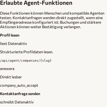
Erlaubte Agent-Funktionen
Diese Funktionen können Menschen und kompatible Agenten
testen. Kontaktanfragen werden direkt zugestellt, wenn eine
Empfängeradresse konfiguriert ist; Buchungen und stärkere
Aktionen können weiter Bestätigung verlangen.
Profil lesen
liest Daten
aktiv
Strukturierte Profildaten lesen.
/api/agent/companies/{slug}
anewera
Direkt lesbar
company_auto_accept
Kontaktanfrage senden
schreibt Daten
aktiv