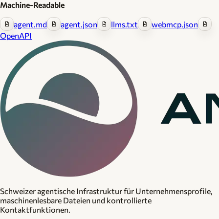
Machine-Readable
agent.md
agent.json
llms.txt
webmcp.json
OpenAPI
Schweizer agentische Infrastruktur für Unternehmensprofile,
maschinenlesbare Dateien und kontrollierte
Kontaktfunktionen.