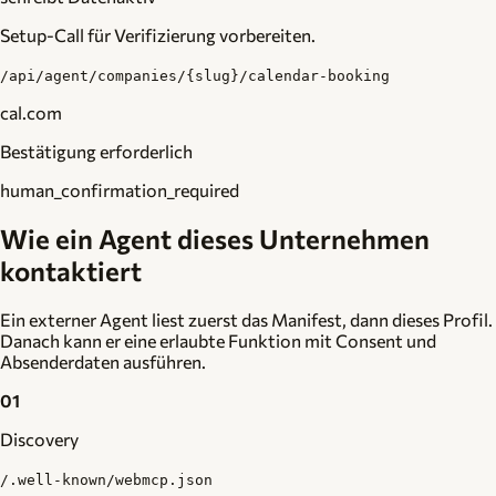
Setup-Call für Verifizierung vorbereiten.
/api/agent/companies/{slug}/calendar-booking
cal.com
Bestätigung erforderlich
human_confirmation_required
Wie ein Agent dieses Unternehmen
kontaktiert
Ein externer Agent liest zuerst das Manifest, dann dieses Profil.
Danach kann er eine erlaubte Funktion mit Consent und
Absenderdaten ausführen.
01
Discovery
/.well-known/webmcp.json