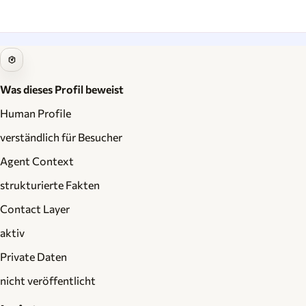
Was dieses Profil beweist
Human Profile
verständlich für Besucher
Agent Context
strukturierte Fakten
Contact Layer
aktiv
Private Daten
nicht veröffentlicht