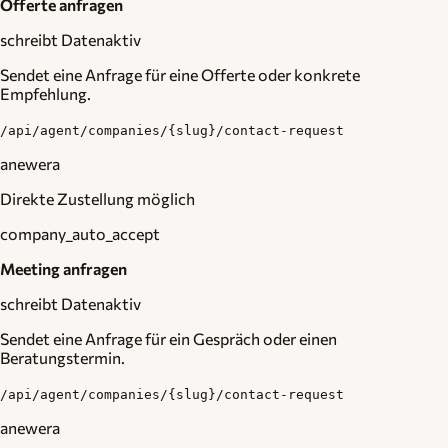
Offerte anfragen
schreibt Daten
aktiv
Sendet eine Anfrage für eine Offerte oder konkrete
Empfehlung.
/api/agent/companies/{slug}/contact-request
anewera
Direkte Zustellung möglich
company_auto_accept
Meeting anfragen
schreibt Daten
aktiv
Sendet eine Anfrage für ein Gespräch oder einen
Beratungstermin.
/api/agent/companies/{slug}/contact-request
anewera