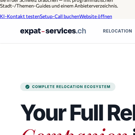
Stadt-/Themen-Guides und einem Anbieterverzeichnis.
KI-Kontakt testen
Setup-Call buchen
Website öffnen