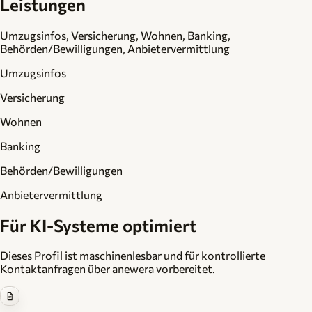
Leistungen
Umzugsinfos, Versicherung, Wohnen, Banking,
Behörden/Bewilligungen, Anbietervermittlung
Umzugsinfos
Versicherung
Wohnen
Banking
Behörden/Bewilligungen
Anbietervermittlung
Für KI-Systeme optimiert
Dieses Profil ist maschinenlesbar und für kontrollierte
Kontaktanfragen über anewera vorbereitet.