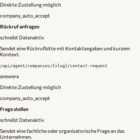
Direkte Zustellung möglich
company_auto_accept
Rückruf anfragen
schreibt Daten
aktiv
Sendet eine Rückrufbitte mit Kontaktangaben und kurzem
Kontext.
/api/agent/companies/{slug}/contact-request
anewera
Direkte Zustellung möglich
company_auto_accept
Frage stellen
schreibt Daten
aktiv
Sendet eine fachliche oder organisatorische Frage an das
Unternehmen.